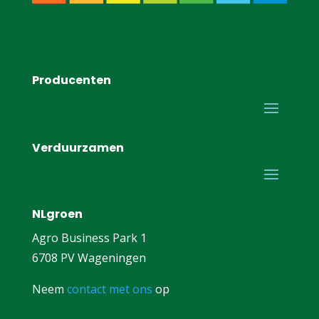
Producenten
Verduurzamen
NLgroen
Agro Business Park 1
6708 PV Wageningen
Neem
contact met ons
op