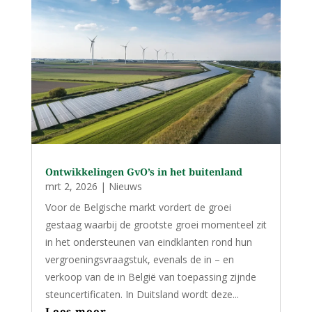
Ontwikkelingen GvO’s in het buitenland
mrt 2, 2026
|
Nieuws
Voor de Belgische markt vordert de groei
gestaag waarbij de grootste groei momenteel zit
in het ondersteunen van eindklanten rond hun
vergroeningsvraagstuk, evenals de in – en
verkoop van de in België van toepassing zijnde
steuncertificaten. In Duitsland wordt deze...
Lees meer