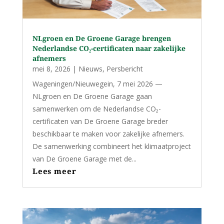
NLgroen en De Groene Garage brengen
Nederlandse CO₂-certificaten naar zakelijke
afnemers
mei 8, 2026
|
Nieuws
,
Persbericht
Wageningen/Nieuwegein, 7 mei 2026 —
NLgroen en De Groene Garage gaan
samenwerken om de Nederlandse CO₂-
certificaten van De Groene Garage breder
beschikbaar te maken voor zakelijke afnemers.
De samenwerking combineert het klimaatproject
van De Groene Garage met de...
Lees meer