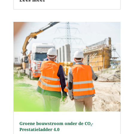
Groene bouwstroom onder de CO₂-
Prestatieladder 4.0