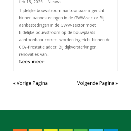
feb 18, 2026
|
Nieuws
Tijdelijke bouwstroom aantoonbaar ingericht
binnen aanbestedingen in de GWW-sector Bij
aanbestedingen in de GWW-sector moet
tijdelijke bouwstroom op de bouwplaats
aantoonbaar correct worden ingericht binnen de
CO₂-Prestatieladder. Bij dijkversterkingen,
renovaties van...
Lees meer
« Vorige Pagina
Volgende Pagina »