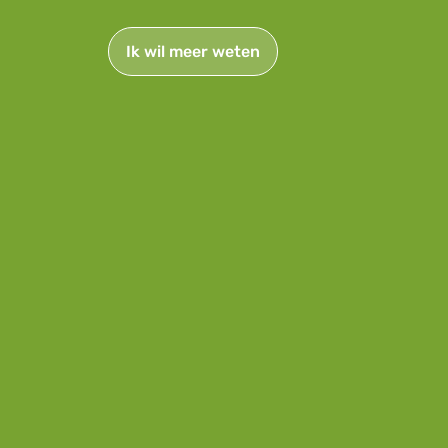
Ik wil meer weten