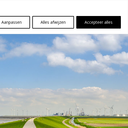
Aanpassen
Alles afwijzen
Accepteer alles