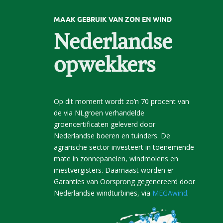
MAAK GEBRUIK VAN ZON EN WIND
Nederlandse
opwekkers
Op dit moment wordt zo’n 70 procent van
de via NLgroen verhandelde
groencertificaten geleverd door
Nederlandse boeren en tuinders. De
agrarische sector investeert in toenemende
mate in zonnepanelen, windmolens en
mestvergisters. Daarnaast worden er
Garanties van Oorsprong gegenereerd door
Nederlandse windturbines, via
MEGAwind
.