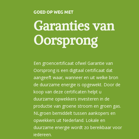
GOED OP WEG MET
Garanties van
Oorsprong
Een groencertificaat ofwel Garantie van
Oorsprong is een digitaal certificaat dat
aangeeft waar, wanneer en uit welke bron
de duurzame energie is opgewekt. Door de
koop van deze certificaten helpt u
duurzame opwekkers investeren in de
productie van groene stroom en groen gas.
NLgroen bemiddelt tussen aankopers en
opwekkers uit Nederland.
Lokale en
duurzame energie wordt zo bereikbaar voor
iedereen.