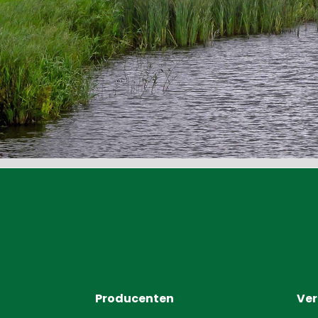
Producenten
Ve