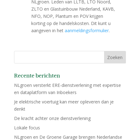
NLgroen. Leden van LLTB, LTO Noord,
ZLTO en Glastuinbouw Nederland, KAVB,
NFO, NOP, Plantum en POV krijgen
korting op de handelskosten. Dit kunt u
aangeven in het
aanmeldingsformulier
.
Recente berichten
NLgroen versterkt ERE-dienstverlening met expertise
en dataplatform van Inboekers
Je elektrische voertuig kan meer opleveren dan je
denkt
De kracht achter onze dienstverlening
Lokale focus
NLgroen en De Groene Garage brengen Nederlandse