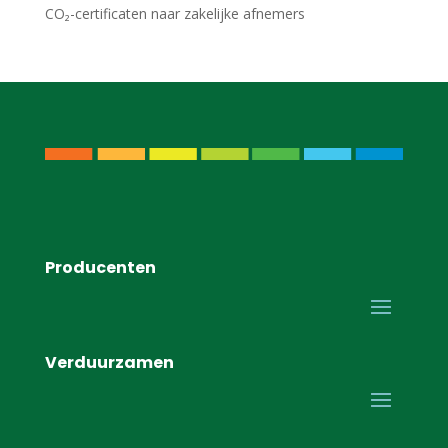
CO₂-certificaten naar zakelijke afnemers
Producenten
Verduurzamen