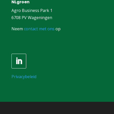
NLgroen
Agro Business Park 1
6708 PV Wageningen
Neem
contact met ons
op
Privacybeleid