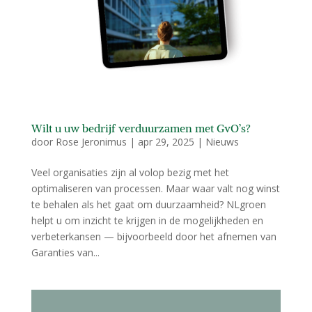
Wilt u uw bedrijf verduurzamen met GvO’s?
door
Rose Jeronimus
|
apr 29, 2025
|
Nieuws
Veel organisaties zijn al volop bezig met het
optimaliseren van processen. Maar waar valt nog winst
te behalen als het gaat om duurzaamheid? NLgroen
helpt u om inzicht te krijgen in de mogelijkheden en
verbeterkansen — bijvoorbeeld door het afnemen van
Garanties van...