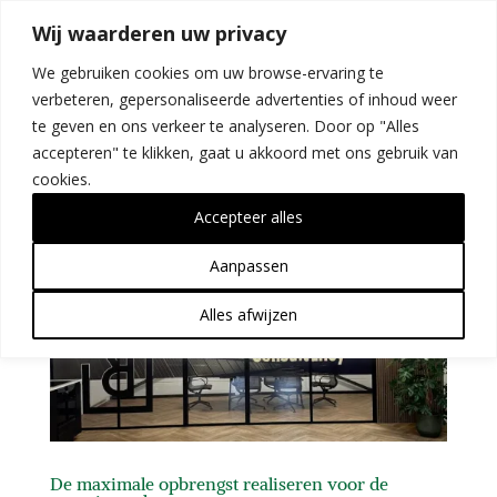
Wij waarderen uw privacy
We gebruiken cookies om uw browse-ervaring te
verbeteren, gepersonaliseerde advertenties of inhoud weer
te geven en ons verkeer te analyseren. Door op "Alles
accepteren" te klikken, gaat u akkoord met ons gebruik van
cookies.
Accepteer alles
Aanpassen
Alles afwijzen
De maximale opbrengst realiseren voor de