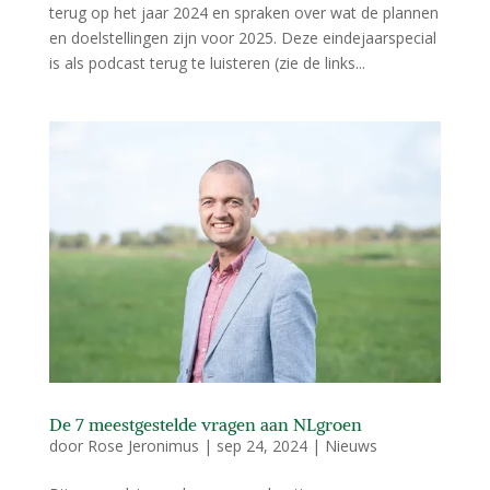
terug op het jaar 2024 en spraken over wat de plannen
en doelstellingen zijn voor 2025. Deze eindejaarspecial
is als podcast terug te luisteren (zie de links...
De 7 meestgestelde vragen aan NLgroen
door
Rose Jeronimus
|
sep 24, 2024
|
Nieuws