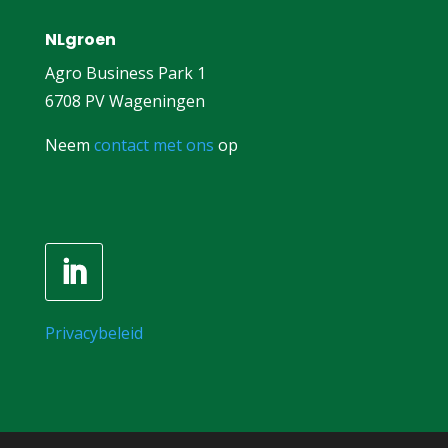
NLgroen
Agro Business Park 1
6708 PV Wageningen
Neem
contact met ons
op
Privacybeleid