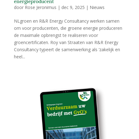
energieproducent
door
Rose Jeronimus
|
dec 9, 2025
|
Nieuws
NLgroen en R&R Energy Consultancy werken samen
om voor producenten, die groene energie produceren
de maximale opbrengst te realiseren voor
groencertificaten. Roy van Straaten van R&R Energy
Consultancy typeert de samenwerking als ‘zakelijk en
heel...