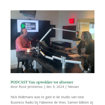
PODCAST Van opwekker tot afnemer
door
Rose Jeronimus
|
dec 9, 2024
|
Nieuws
Nick Waltmans was te gast in de studio van new
Business Radio bij Fabienne de Vries. Samen blikten zij