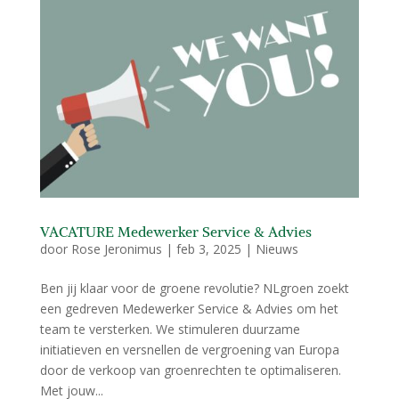
VACATURE Medewerker Service & Advies
door
Rose Jeronimus
|
feb 3, 2025
|
Nieuws
Ben jij klaar voor de groene revolutie? NLgroen zoekt
een gedreven Medewerker Service & Advies om het
team te versterken. We stimuleren duurzame
initiatieven en versnellen de vergroening van Europa
door de verkoop van groenrechten te optimaliseren.
Met jouw...