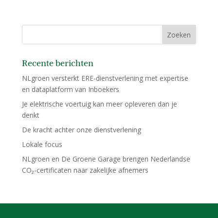
Recente berichten
NLgroen versterkt ERE-dienstverlening met expertise
en dataplatform van Inboekers
Je elektrische voertuig kan meer opleveren dan je
denkt
De kracht achter onze dienstverlening
Lokale focus
NLgroen en De Groene Garage brengen Nederlandse
CO₂-certificaten naar zakelijke afnemers