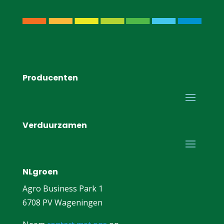
Producenten
Verduurzamen
NLgroen
Agro Business Park 1
6708 PV Wageningen