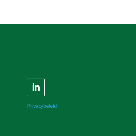
Privacybeleid