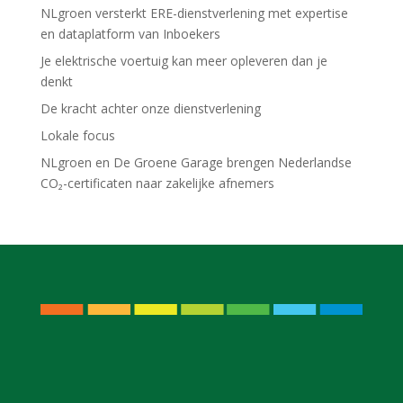
NLgroen versterkt ERE-dienstverlening met expertise
en dataplatform van Inboekers
Je elektrische voertuig kan meer opleveren dan je
denkt
De kracht achter onze dienstverlening
Lokale focus
NLgroen en De Groene Garage brengen Nederlandse
CO₂-certificaten naar zakelijke afnemers