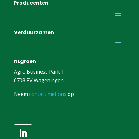
Producenten
Verduurzamen
NLgroen
Agro Business Park 1
6708 PV Wageningen
Neem
contact met ons
op