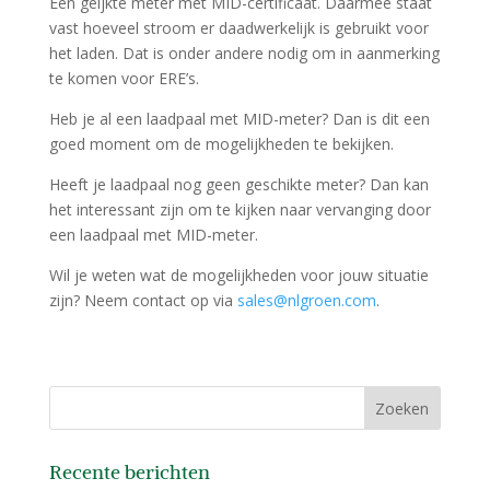
Een geijkte meter met MID-certificaat. Daarmee staat
vast hoeveel stroom er daadwerkelijk is gebruikt voor
het laden. Dat is onder andere nodig om in aanmerking
te komen voor ERE’s.
Heb je al een laadpaal met MID-meter? Dan is dit een
goed moment om de mogelijkheden te bekijken.
Heeft je laadpaal nog geen geschikte meter? Dan kan
het interessant zijn om te kijken naar vervanging door
een laadpaal met MID-meter.
Wil je weten wat de mogelijkheden voor jouw situatie
zijn? Neem contact op via
sales@nlgroen.com
.
Recente berichten