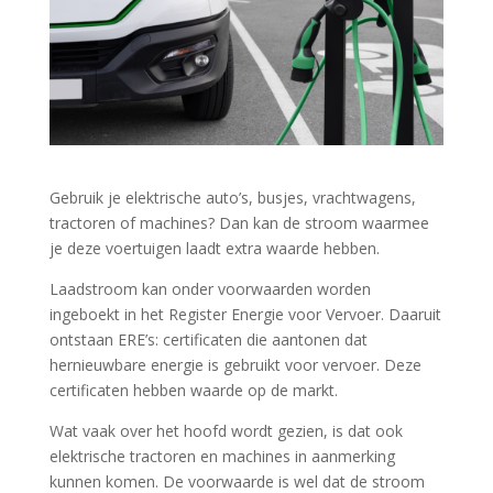
Gebruik je elektrische auto’s, busjes, vrachtwagens,
tractoren of machines? Dan kan de stroom waarmee
je deze voertuigen laadt extra waarde hebben.
Laadstroom kan onder voorwaarden worden
ingeboekt in het Register Energie voor Vervoer. Daaruit
ontstaan ERE’s: certificaten die aantonen dat
hernieuwbare energie is gebruikt voor vervoer. Deze
certificaten hebben waarde op de markt.
Wat vaak over het hoofd wordt gezien, is dat ook
elektrische tractoren en machines in aanmerking
kunnen komen. De voorwaarde is wel dat de stroom